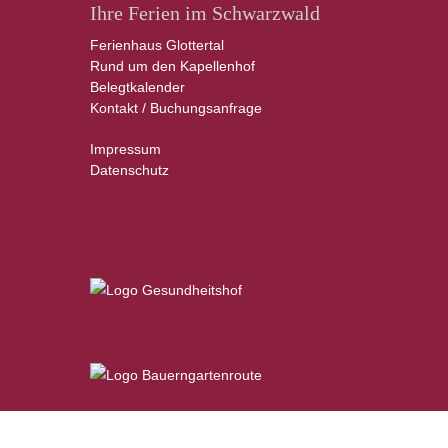
Ihre Ferien im Schwarzwald
Ferienhaus Glottertal
Rund um den Kapellenhof
Belegtkalender
Kontakt / Buchungsanfrage
Impressum
Datenschutz