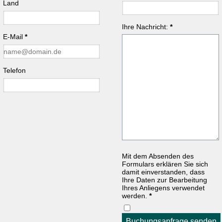
Land
Ihre Nachricht:
*
E-Mail
*
Telefon
Mit dem Absenden des
Formulars erklären Sie sich
damit einverstanden, dass
Ihre Daten zur Bearbeitung
Ihres Anliegens verwendet
werden.
*