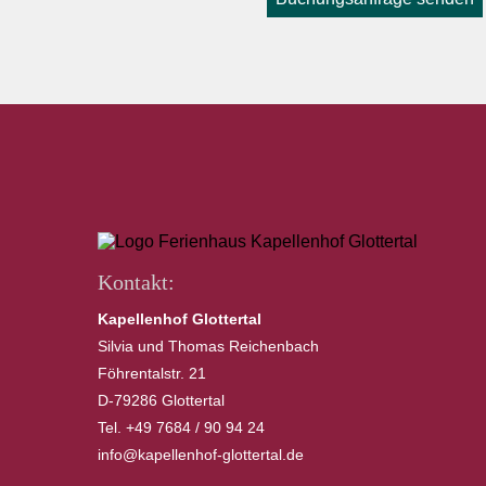
Kontakt:
Kapellenhof Glottertal
Silvia und Thomas Reichenbach
Föhrentalstr. 21
D-79286 Glottertal
Tel. +49 7684 / 90 94 24
info@kapellenhof-glottertal.de