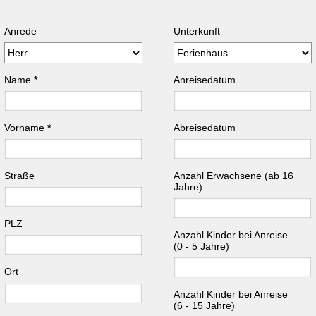
Anrede
Unterkunft
Name
*
Anreisedatum
Vorname
*
Abreisedatum
Straße
Anzahl Erwachsene (ab 16
Jahre)
PLZ
Anzahl Kinder bei Anreise
(0 - 5 Jahre)
Ort
Anzahl Kinder bei Anreise
(6 - 15 Jahre)